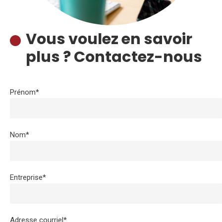
Vous voulez en savoir
plus ? Contactez-nous
Prénom*
Nom*
Entreprise*
Adresse courriel*