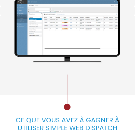
CE QUE VOUS AVEZ À GAGNER À
UTILISER SIMPLE WEB DISPATCH