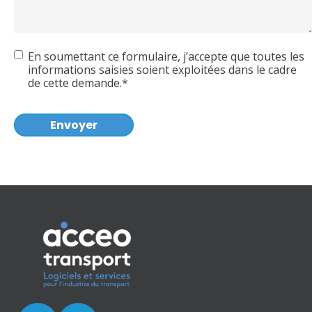
Accord
En soumettant ce formulaire, j’accepte que toutes les
informations saisies soient exploitées dans le cadre
de cette demande.*
CAPTCHA