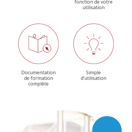
fonction de votre
utilisation
Documentation
Simple
de formation
d’utilisation
complète