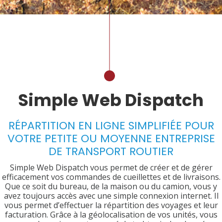
You are here:
Simple Web Dispatch
RÉPARTITION EN LIGNE SIMPLIFIÉE POUR
VOTRE PETITE OU MOYENNE ENTREPRISE
DE TRANSPORT ROUTIER
Simple Web Dispatch vous permet de créer et de gérer
efficacement vos commandes de cueillettes et de livraisons.
Que ce soit du bureau, de la maison ou du camion, vous y
avez toujours accès avec une simple connexion internet. Il
vous permet d’effectuer la répartition des voyages et leur
facturation. Grâce à la géolocalisation de vos unités, vous