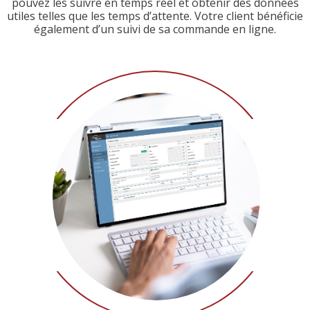
pouvez les suivre en temps réel et obtenir des données
utiles telles que les temps d’attente. Votre client bénéficie
également d’un suivi de sa commande en ligne.