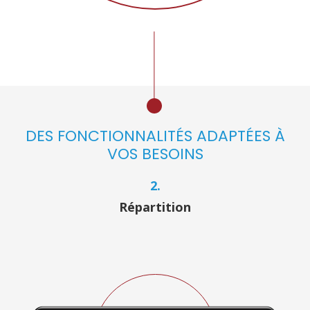
DES FONCTIONNALITÉS ADAPTÉES À
VOS BESOINS
2.
Répartition