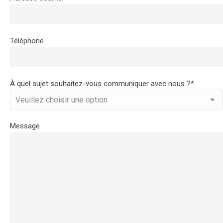
Téléphone
À quel sujet souhaitez-vous communiquer avec nous ?*
Message