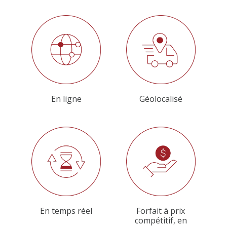
En ligne
Géolocalisé
En temps réel
Forfait à prix
compétitif, en